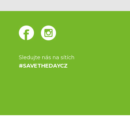
Sledujte nás na sítích
#SAVETHEDAYCZ