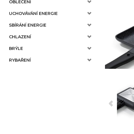
OBLEČENÍ
UCHOVÁVÁNÍ ENERGIE
SBÍRÁNÍ ENERGIE
CHLAZENÍ
BRÝLE
RYBAŘENÍ