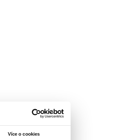
Více o cookies