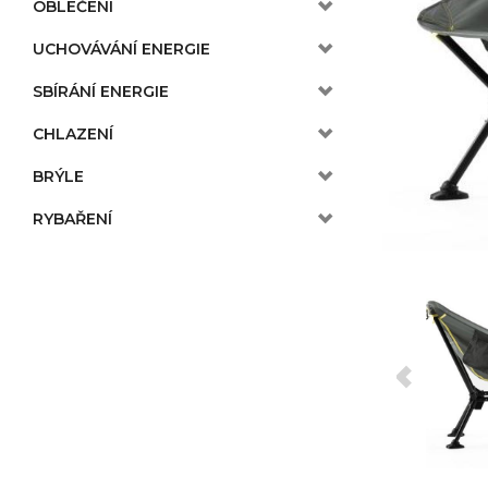
OBLEČENÍ
UCHOVÁVÁNÍ ENERGIE
SBÍRÁNÍ ENERGIE
CHLAZENÍ
BRÝLE
RYBAŘENÍ