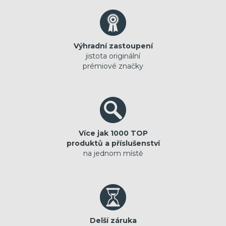
Výhradní zastoupení
jistota originální
prémiové značky
Více jak 1000 TOP
produktů a příslušenství
na jednom místě
Delší záruka