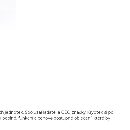
ch jednotek. Spoluzakladatel a CEO značky Kryptek si po
 odolné, funkční a cenově dostupné oblečení, které by