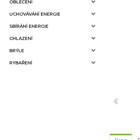
OBLEČENÍ
UCHOVÁVÁNÍ ENERGIE
SBÍRÁNÍ ENERGIE
CHLAZENÍ
BRÝLE
RYBAŘENÍ