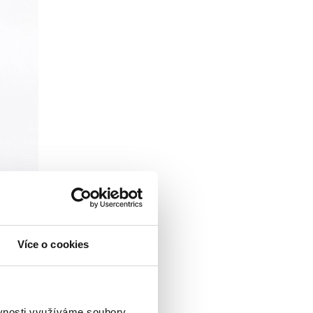
Více o cookies
ěvnosti využíváme soubory