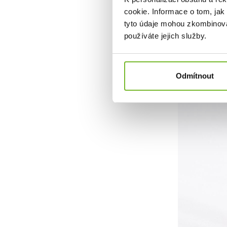
cookie. Informace o tom, jak
tyto údaje mohou zkombinovat
používáte jejich služby.
Odmítnout