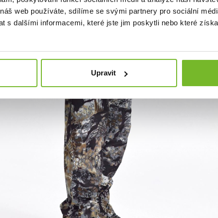
 náš web používáte, sdílíme se svými partnery pro sociální média
 s dalšími informacemi, které jste jim poskytli nebo které získa
Upravit