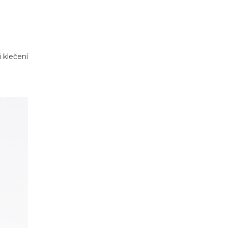
i klečení