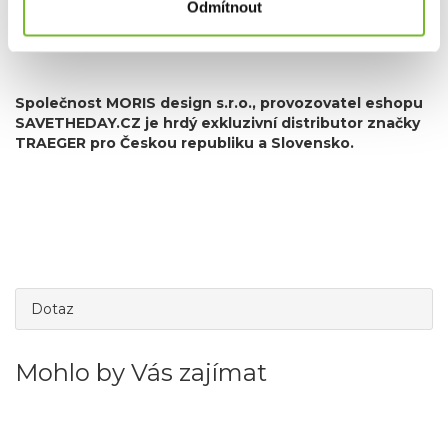
Odmítnout
Společnost MORIS design s.r.o.,
provozovatel eshopu
SAVETHEDAY.CZ je hrdý exkluzivní distributor značky
TRAEGER pro Českou republiku a Slovensko.
Dotaz
Mohlo by Vás zajímat