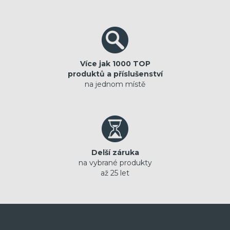
Více jak 1000 TOP
produktů a příslušenství
na jednom místě
Delší záruka
na vybrané produkty
až 25 let