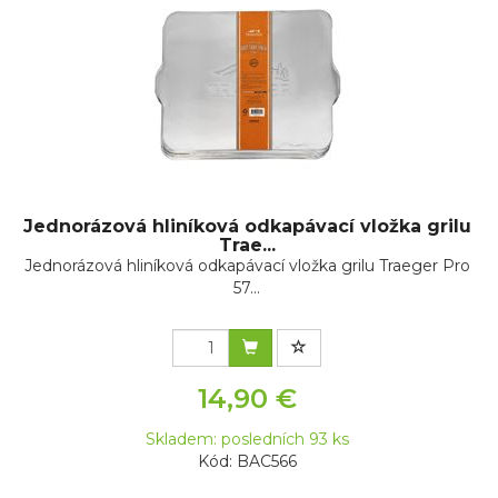
Jednorázová hliníková odkapávací vložka grilu
Trae...
Jednorázová hliníková odkapávací vložka grilu Traeger Pro
57...
14,90 €
Skladem: posledních 93 ks
Kód: BAC566