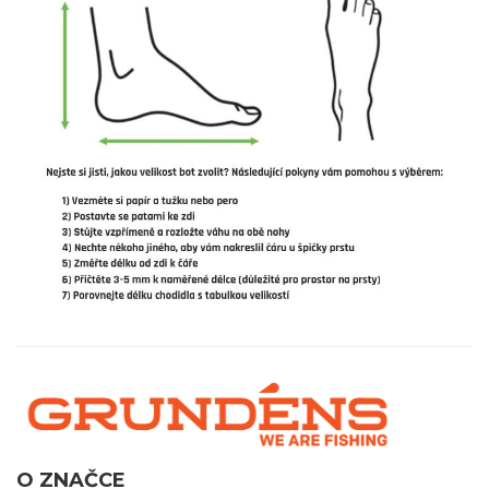
O ZNAČCE