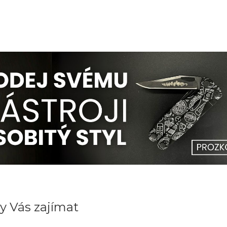
y Vás zajímat