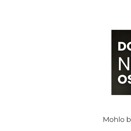
Mohlo b