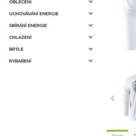
OBLEČENÍ
UCHOVÁVÁNÍ ENERGIE
SBÍRÁNÍ ENERGIE
CHLAZENÍ
BRÝLE
RYBAŘENÍ