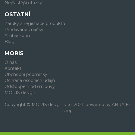
Nejčastější otázky
OSTATNÍ
Záruky a registrace produktů
Prodávané značky
Ambasadoři
Blog
MORIS
O nás
Kontakt
Obchodní podmínky
Ochrana osobních údajů
Odstoupení od smlouvy
MORIS design
Copyright © MORIS design s.r.o. 2021, powered by
ABRA E-
shop