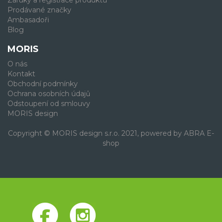
Prodávané značky
Ambasadoři
Blog
MORIS
O nás
Kontakt
Obchodní podmínky
Ochrana osobních údajů
Odstoupení od smlouvy
MORIS design
Copyright © MORIS design s.r.o. 2021, powered by
ABRA E-
shop