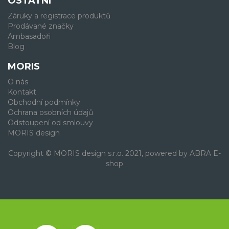
OSTATNÍ
Záruky a registrace produktů
Prodávané značky
Ambasadoři
Blog
MORIS
O nás
Kontakt
Obchodní podmínky
Ochrana osobních údajů
Odstoupení od smlouvy
MORIS design
Copyright © MORIS design s.r.o. 2021, powered by
ABRA E-
shop