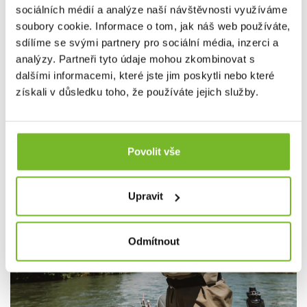
sociálních médií a analýze naší návštěvnosti využíváme
soubory cookie. Informace o tom, jak náš web používáte,
sdílíme se svými partnery pro sociální média, inzerci a
analýzy. Partneři tyto údaje mohou zkombinovat s
dalšími informacemi, které jste jim poskytli nebo které
získali v důsledku toho, že používáte jejich služby.
Povolit vše
Upravit
Odmítnout