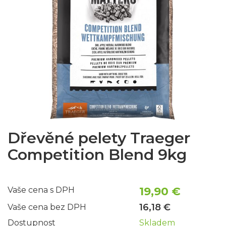
Dřevěné pelety Traeger
Competition Blend 9kg
19,90 €
Vaše cena s DPH
16,18 €
Vaše cena bez DPH
Dostupnost
Skladem