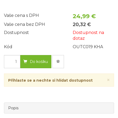
24,99 €
Vaše cena s DPH
20,32 €
Vaše cena bez DPH
Dostupnost
Dostupnost na
dotaz
Kód
OUTC019 KHA
Do košíku
×
Přihlaste se a nechte si hlídat dostupnost
Popis