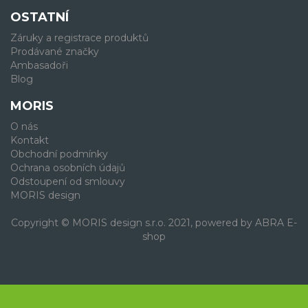
OSTATNÍ
Záruky a registrace produktů
Prodávané značky
Ambasadoři
Blog
MORIS
O nás
Kontakt
Obchodní podmínky
Ochrana osobních údajů
Odstoupení od smlouvy
MORIS design
Copyright © MORIS design s.r.o. 2021, powered by
ABRA E-
shop