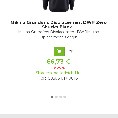
Mikina Grundéns Displacement DWR Zero
Shucks Black...
Mikina Grundéns Displacement DWRMikina
Displacement s origin...
66,73 €
79,00 €
Skladem: posledních 1 ks
Kód: 50506-017-0018