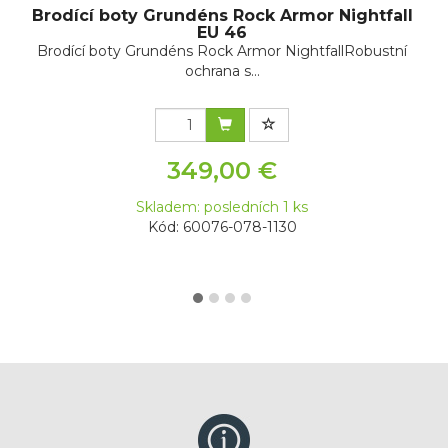
Brodící boty Grundéns Rock Armor Nightfall
EU 46
Brodící boty Grundéns Rock Armor NightfallRobustní
ochrana s...
349,00 €
Skladem: posledních 1 ks
Kód: 60076-078-1130