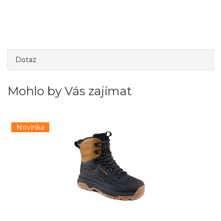
Dotaz
Mohlo by Vás zajímat
Novinka