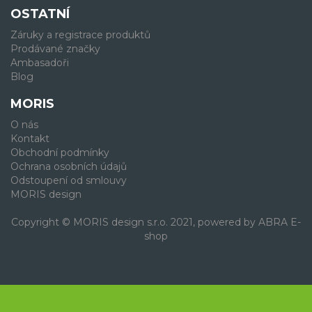
OSTATNÍ
Záruky a registrace produktů
Prodávané značky
Ambasadoři
Blog
MORIS
O nás
Kontakt
Obchodní podmínky
Ochrana osobních údajů
Odstoupení od smlouvy
MORIS design
Copyright © MORIS design s.r.o. 2021, powered by
ABRA E-
shop