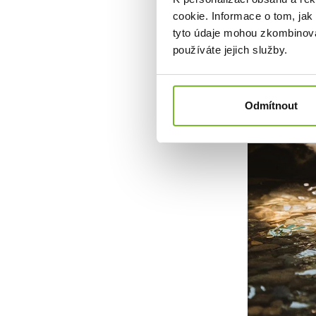
cookie. Informace o tom, jak
tyto údaje mohou zkombinovat
používáte jejich služby.
Odmítnout