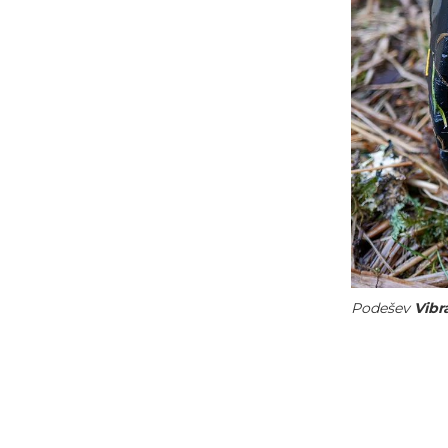
Podešev
Vibr