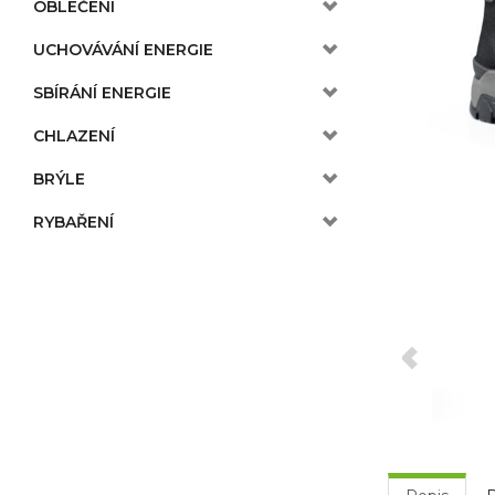
OBLEČENÍ
UCHOVÁVÁNÍ ENERGIE
SBÍRÁNÍ ENERGIE
CHLAZENÍ
BRÝLE
RYBAŘENÍ