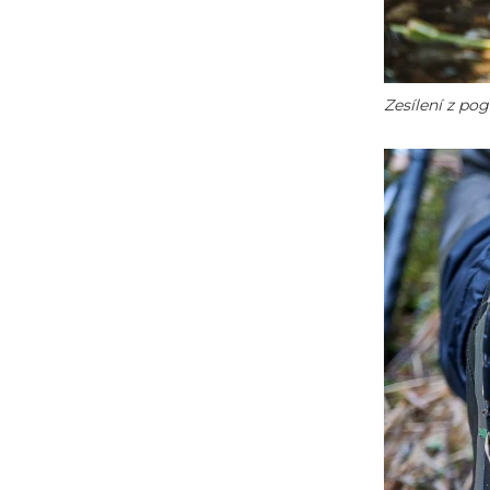
Zesílení z p