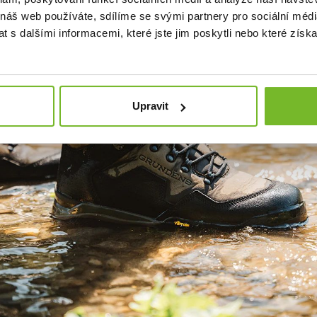
 náš web používáte, sdílíme se svými partnery pro sociální média
 s dalšími informacemi, které jste jim poskytli nebo které získa
Upravit