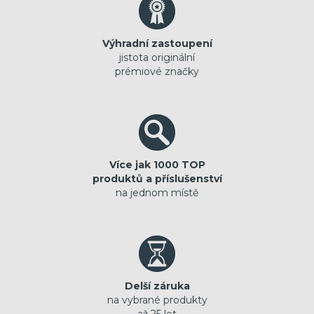
Výhradní zastoupení
jistota originální
prémiové značky
Více jak 1000 TOP
produktů a příslušenství
na jednom místě
Delší záruka
na vybrané produkty