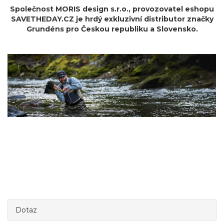
Společnost MORIS design s.r.o.,
provozovatel
eshopu
SAVETHEDAY.CZ je hrdý exkluzivní distributor značky
Grundéns pro Českou republiku a Slovensko.
Dotaz