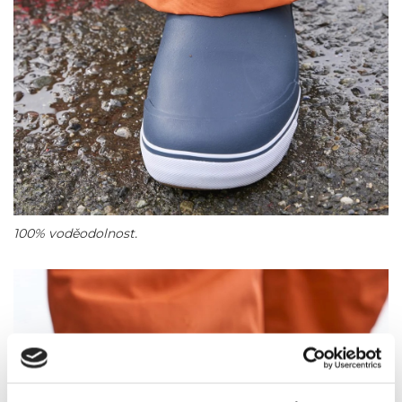
100% voděodolnost.