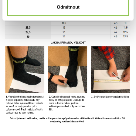
Odmítnout