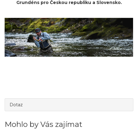
Grundéns pro Českou republiku a Slovensko.
Dotaz
Mohlo by Vás zajímat