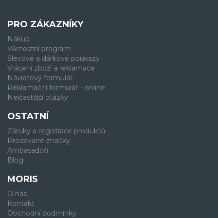
PRO ZÁKAZNÍKY
Nákup
Věrnostní program
Slevové a dárkové poukazy
Vrácení zboží a reklamace
Návratový formulář
Reklamační formulář - online
Nejčastější otázky
OSTATNÍ
Záruky a registrace produktů
Prodávané značky
Ambasadoři
Blog
MORIS
O nás
Kontakt
Obchodní podmínky