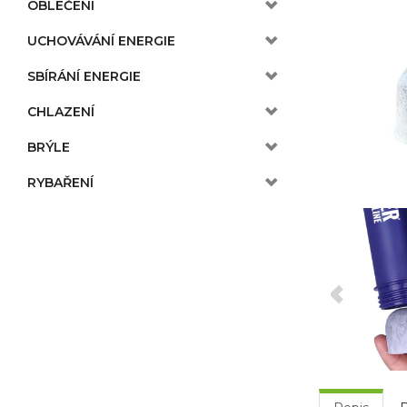
OBLEČENÍ
UCHOVÁVÁNÍ ENERGIE
SBÍRÁNÍ ENERGIE
CHLAZENÍ
BRÝLE
RYBAŘENÍ