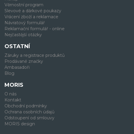
Věrnostní program
Slevové a dárkové poukazy
Vrácení zboží a reklamace
Návratový formulář
Reklamační formulář - online
Nejčastější otázky
OSTATNÍ
Záruky a registrace produktů
Prodávané značky
Ambasadoři
Blog
MORIS
O nás
Kontakt
Obchodní podmínky
Ochrana osobních údajů
Odstoupení od smlouvy
MORIS design