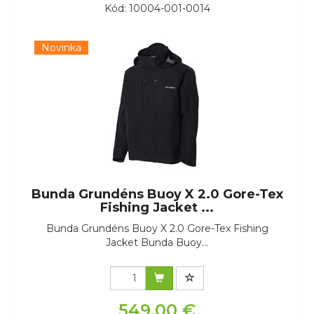
Kód: 10004-001-0014
Novinka
Bunda Grundéns Buoy X 2.0 Gore-Tex
Fishing Jacket ...
Bunda Grundéns Buoy X 2.0 Gore-Tex Fishing
Jacket Bunda Buoy...
549,00 €