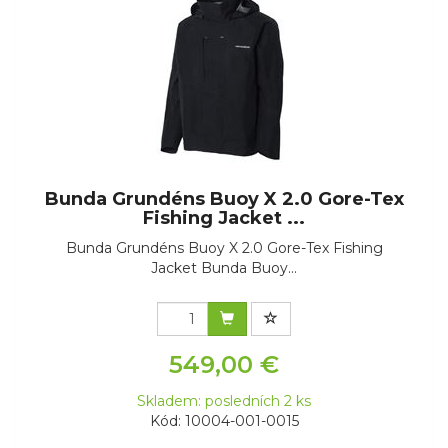
Bunda Grundéns Buoy X 2.0 Gore-Tex
Fishing Jacket ...
Bunda Grundéns Buoy X 2.0 Gore-Tex Fishing
Jacket Bunda Buoy...
549,00 €
Skladem: posledních 2 ks
Kód: 10004-001-0015