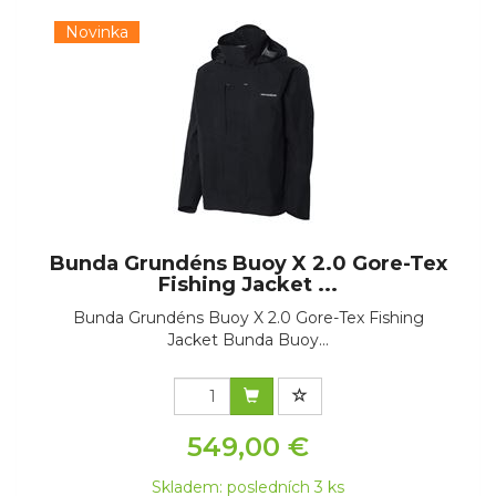
Novinka
Bunda Grundéns Buoy X 2.0 Gore-Tex
Fishing Jacket ...
Bunda Grundéns Buoy X 2.0 Gore-Tex Fishing
Jacket Bunda Buoy...
549,00 €
Skladem: posledních 3 ks