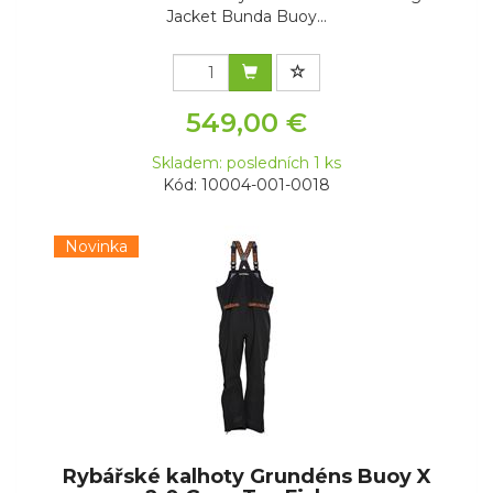
Jacket Bunda Buoy...
549,00 €
Skladem: posledních 1 ks
Kód: 10004-001-0018
Novinka
Rybářské kalhoty Grundéns Buoy X