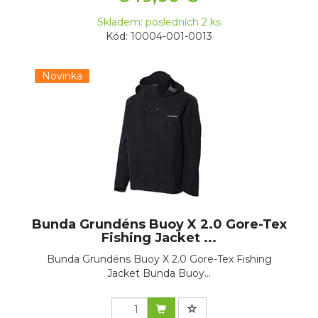
Skladem: posledních 2 ks
Kód: 10004-001-0013
Novinka
Bunda Grundéns Buoy X 2.0 Gore-Tex
Fishing Jacket ...
Bunda Grundéns Buoy X 2.0 Gore-Tex Fishing
Jacket Bunda Buoy...