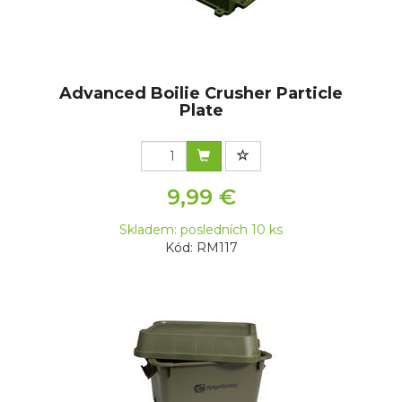
Advanced Boilie Crusher Particle
Plate
9,99 €
Skladem: posledních 10 ks
Kód: RM117