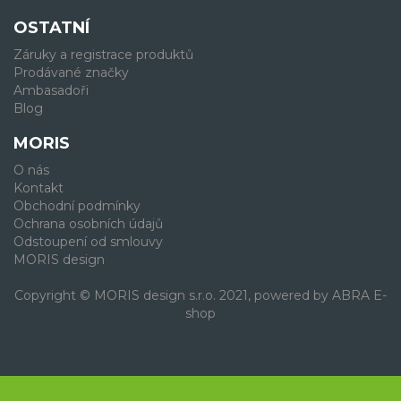
OSTATNÍ
Záruky a registrace produktů
Prodávané značky
Ambasadoři
Blog
MORIS
O nás
Kontakt
Obchodní podmínky
Ochrana osobních údajů
Odstoupení od smlouvy
MORIS design
Copyright © MORIS design s.r.o. 2021, powered by
ABRA E-
shop